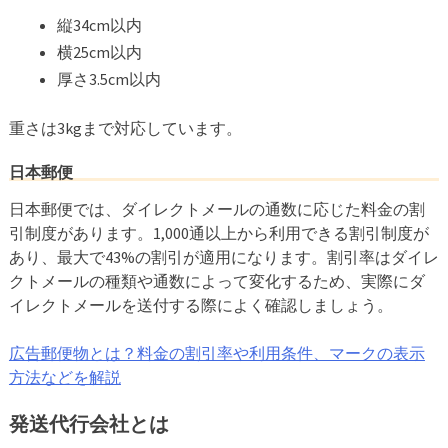
縦34cm以内
横25cm以内
厚さ3.5cm以内
重さは3kgまで対応しています。
日本郵便
日本郵便では、ダイレクトメールの通数に応じた料金の割
引制度があります。1,000通以上から利用できる割引制度が
あり、最大で43%の割引が適用になります。割引率はダイレ
クトメールの種類や通数によって変化するため、実際にダ
イレクトメールを送付する際によく確認しましょう。
広告郵便物とは？料金の割引率や利用条件、マークの表示
方法などを解説
発送代行会社とは