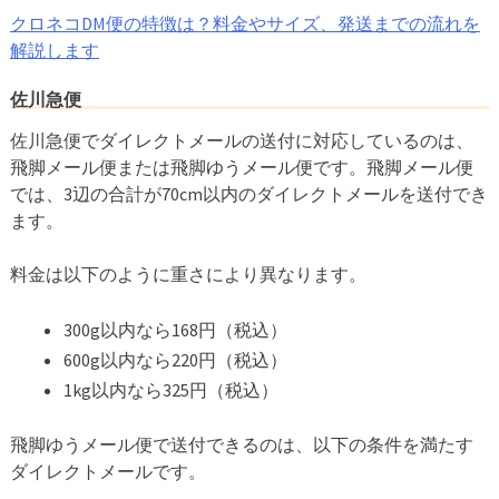
クロネコDM便の特徴は？料金やサイズ、発送までの流れを
解説します
佐川急便
佐川急便でダイレクトメールの送付に対応しているのは、
飛脚メール便または飛脚ゆうメール便です。飛脚メール便
では、3辺の合計が70cm以内のダイレクトメールを送付でき
ます。
料金は以下のように重さにより異なります。
300g以内なら168円（税込）
600g以内なら220円（税込）
1kg以内なら325円（税込）
飛脚ゆうメール便で送付できるのは、以下の条件を満たす
ダイレクトメールです。