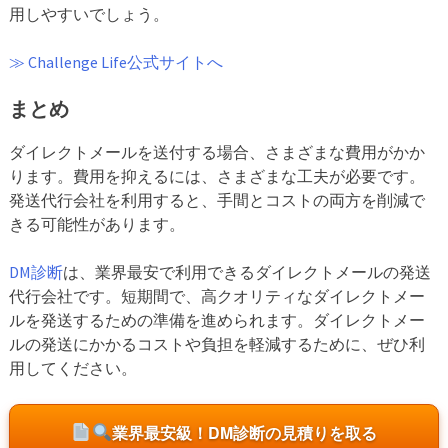
用しやすいでしょう。
≫ Challenge Life公式サイトへ
まとめ
ダイレクトメールを送付する場合、さまざまな費用がかか
ります。費用を抑えるには、さまざまな工夫が必要です。
発送代行会社を利用すると、手間とコストの両方を削減で
きる可能性があります。
DM診断
は、業界最安で利用できるダイレクトメールの発送
代行会社です。短期間で、高クオリティなダイレクトメー
ルを発送するための準備を進められます。ダイレクトメー
ルの発送にかかるコストや負担を軽減するために、ぜひ利
用してください。
業界最安級！DM診断の見積りを取る