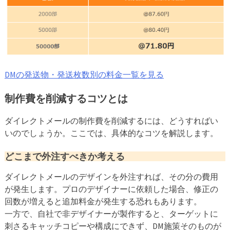
DMの発送物・発送枚数別の料金一覧を見る
制作費を削減するコツとは
ダイレクトメールの制作費を削減するには、どうすればい
いのでしょうか。ここでは、具体的なコツを解説します。
どこまで外注すべきか考える
ダイレクトメールのデザインを外注すれば、その分の費用
が発生します。プロのデザイナーに依頼した場合、修正の
回数が増えると追加料金が発生する恐れもあります。
一方で、自社で非デザイナーが製作すると、ターゲットに
刺さるキャッチコピーや構成にできず、DM施策そのものが