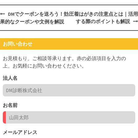
Post
DMでクーポンを送ろう！効
圧着はがきの注意点とは｜活用
する際のポイントも解説
果的なクーポンや文例を解説
navigation
お問い合わせ
お見積もり、ご相談等承ります。
赤の必須項目を入力の
上、
お気軽にお問い合わせください。
法人名
お名前
メールアドレス