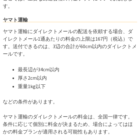
す。
ヤマト運輸
ヤマト運輸にダイレクトメールの配送を依頼する場合、ダ
イレクトメール1通あたりの料金の上限は167円（税込）で
す。送付できるのは、3辺の合計が60cm以内のダイレクトメ
ールです。
最長辺が34cm以内
厚さ2cm以内
重量1kg以下
などの条件があります。
ヤマト運輸のダイレクトメールの料金は、全国一律です。
条件に応じて個別に料金が決まるため、場合によってはほ
かの料金プランが適用される可能性もあります。