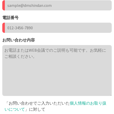
電話番号
お問い合わせ内容
「お問い合わせでご入力いただいた
個人情報のお取り扱
いについて
」に対して