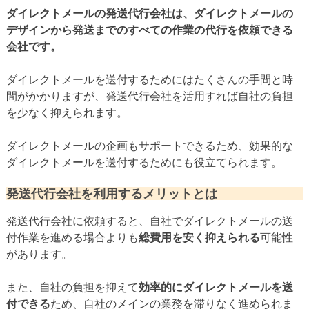
ダイレクトメールの発送代行会社は、ダイレクトメールの
デザインから発送までのすべての作業の代行を依頼できる
会社です。
ダイレクトメールを送付するためにはたくさんの手間と時
間がかかりますが、発送代行会社を活用すれば自社の負担
を少なく抑えられます。
ダイレクトメールの企画もサポートできるため、効果的な
ダイレクトメールを送付するためにも役立てられます。
発送代行会社を利用するメリットとは
発送代行会社に依頼すると、自社でダイレクトメールの送
付作業を進める場合よりも
総費用を安く抑えられる
可能性
があります。
また、自社の負担を抑えて
効率的にダイレクトメールを送
付できる
ため、自社のメインの業務を滞りなく進められま