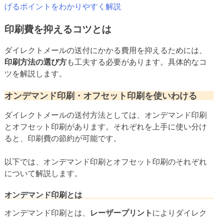
げるポイントをわかりやすく解説
印刷費を抑えるコツとは
ダイレクトメールの送付にかかる費用を抑えるためには、
印刷方法の選び方
も工夫する必要があります。具体的なコ
ツを解説します。
オンデマンド印刷・オフセット印刷を使いわける
ダイレクトメールの送付方法としては、オンデマンド印刷
とオフセット印刷があります。それぞれを上手に使い分け
ると、印刷費の節約が可能です。
以下では、オンデマンド印刷とオフセット印刷のそれぞれ
について解説します。
オンデマンド印刷とは
オンデマンド印刷とは、
レーザープリント
によりダイレク