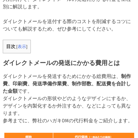
別に解説します。
ダイレクトメールを送付する際のコストを削減するコツに
ついても解説するため、ぜひ参考にしてください。
目次
[
表示
]
ダイレクトメールの発送にかかる費用とは
ダイレクトメールを発送するためにかかる総費用は、
制作
費、印刷費、発送準備作業費、制作部数、配送費を合計し
た金額
です。
ダイレクトメールの形状やどのようなデザインにするか、
デザインを内製化するか外注するか、などによっても異な
ります。
参考までに、弊社のハガキDMの代行料金をご紹介します。