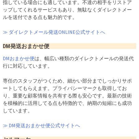
指している場合にも適しています。不達の相手をリストア
ップしてくれるサービスもあり、無駄なくダイレクトメー
ルを送付できる点も魅力的です。
≫ ダイレクトメール発送ONLINE公式サイトへ
DM発送おまかせ便
DMおまかせ便
は、幅広い種類のダイレクトメールの発送代
行に対応しています。
専任のスタッフがつくため、細かい部分までしっかりサポ
ートしてもらえます。プライバシーマークも取得してお
り、重要な顧客情報を共有する際も安心です。最新の技術
を積極的に活用してる点も特徴的で、納期の短縮にも成功
しています。
≫ DM発送おまかせ便公式サイトへ