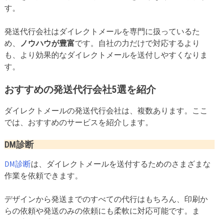
す。
発送代行会社はダイレクトメールを専門に扱っているた
め、
ノウハウが豊富
です。自社の力だけで対応するより
も、より効果的なダイレクトメールを送付しやすくなりま
す。
おすすめの発送代行会社5選を紹介
ダイレクトメールの発送代行会社は、複数あります。ここ
では、おすすめのサービスを紹介します。
DM診断
DM診断
は、ダイレクトメールを送付するためのさまざまな
作業を依頼できます。
デザインから発送までのすべての代行はもちろん、印刷か
らの依頼や発送のみの依頼にも柔軟に対応可能です。ま