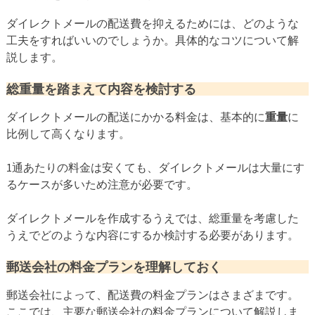
ダイレクトメールの配送費を抑えるためには、どのような
工夫をすればいいのでしょうか。具体的なコツについて解
説します。
総重量を踏まえて内容を検討する
ダイレクトメールの配送にかかる料金は、基本的に
重量
に
比例して高くなります。
1通あたりの料金は安くても、ダイレクトメールは大量にす
るケースが多いため注意が必要です。
ダイレクトメールを作成するうえでは、総重量を考慮した
うえでどのような内容にするか検討する必要があります。
郵送会社の料金プランを理解しておく
郵送会社によって、配送費の料金プランはさまざまです。
ここでは、主要な郵送会社の料金プランについて解説しま