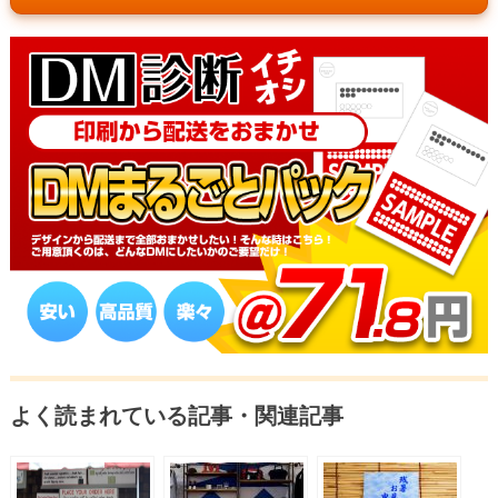
よく読まれている記事・関連記事