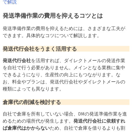
で解説
発送準備作業の費用を抑えるコツとは
発送準備作業の費用を抑えるためには、さまざまな工夫が
できます。具体的なコツについて解説します。
発送代行会社をうまく活用する
発送代行会社
を活用すれば、ダイレクトメールの発送作業
を自社で行う必要がありません。メインとなる業務に集中
できるようになり、生産性の向上にもつながります。な
お、料金やプランは、発送代行会社やダイレクトメールの
種類によっても異なります。
倉庫代の削減を検討する
自社で倉庫を所有していない場合、DMの発送準備作業を進
めるための場所代が発生します。
発送代行会社に依頼すれ
ば倉庫代はかからない
ため、自社で倉庫を借りるよりも割