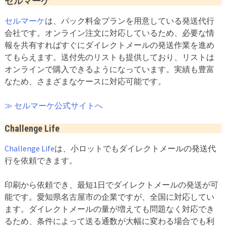
セルマーケ
セルマーケ
は、パック料金プランを用意している発送代行
会社です。オンライン注文に対応しているため、必要な情
報を共有すればすぐにダイレクトメールの発送作業を進め
てもらえます。送付先のリストも提供しており、リストは
オンラインで購入できるようになっています。実績も豊富
なため、さまざまなケースに対応可能です。
≫ セルマーケ公式サイトへ
Challenge Life
Challenge Life
は、小ロットでもダイレクトメールの発送代
行を依頼できます。
印刷から依頼でき、最短1日でダイレクトメールの発送が可
能です。愛知県名古屋市の企業ですが、全国に対応してい
ます。ダイレクトメールの量が増えても問題なく対応でき
るため、条件によって送る通数が大幅に変わる場合でも利