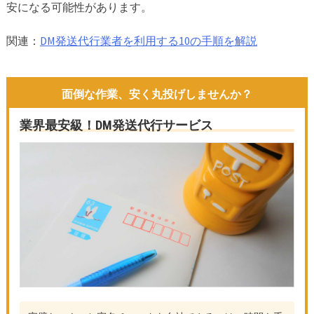
安になる可能性があります。
関連：
DM発送代行業者を利用する10の手順を解説
面倒な作業、安く丸投げしませんか？
業界最安級！DM発送代行サービス