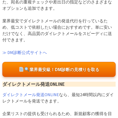
た、宛名の重複チェックや差出日の指定などのさまざまな
オプションも追加できます。
業界最安でダイレクトメールの発送代行を行っているた
め、低コストで依頼したい場合におすすめです。単に安い
だけでなく、高品質のダイレクトメールをスピーディに送
付できます。
≫ DM診断公式サイトへ
業界最安級！DM診断の見積りを取る
ダイレクトメール発送ONLINE
ダイレクトメール発送ONLINE
なら、最短24時間以内にダイ
レクトメールを発送できます。
企業リストの提供も受けられるため、新規顧客の獲得を目