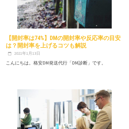
【開封率は74%】DMの開封率や反応率の目安
は？開封率を上げるコツも解説
2021年1月13日
こんにちは。格安DM発送代行「DM診断」です。