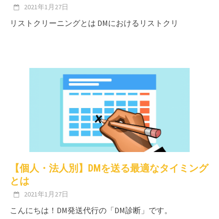
2021年1月27日
リストクリーニングとは DMにおけるリストクリ
【個人・法人別】DMを送る最適なタイミング
とは
2021年1月27日
こんにちは！DM発送代行の「DM診断」です。