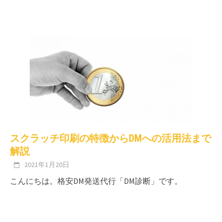
スクラッチ印刷の特徴からDMへの活用法まで
解説
2021年1月20日
こんにちは。格安DM発送代行「DM診断」です。