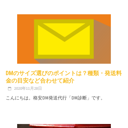
DMのサイズ選びのポイントは？種類・発送料
金の目安など合わせて紹介
2020年11月28日
こんにちは。格安DM発送代行「DM診断」です。