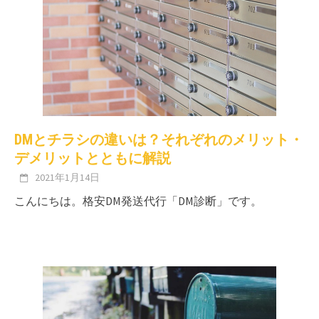
DMとチラシの違いは？それぞれのメリット・
デメリットとともに解説
2021年1月14日
こんにちは。格安DM発送代行「DM診断」です。