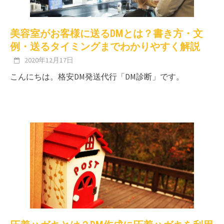
美容室がお客様に送るDMとは？書き方・文
例・送るタイミングまでわかりやすく解説
2020年12月17日
こんにちは。格安DM発送代行「DM診断」です。