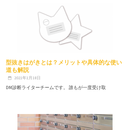
型抜きはがきとは？メリットや具体的な使い
道も解説
2021年1月18日
DM診断ライターチームです。 誰もが一度受け取