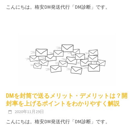
こんにちは。格安DM発送代行「DM診断」です。
DMを封筒で送るメリット・デメリットは？開
封率を上げるポイントをわかりやすく解説
2020年11月29日
こんにちは。格安DM発送代行「DM診断」です。