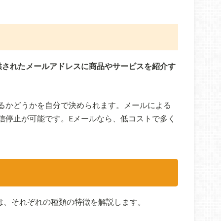
供されたメールアドレスに商品やサービスを紹介す
るかどうかを自分で決められます。メールによる
信停止が可能です。Eメールなら、低コストで多く
は、それぞれの種類の特徴を解説します。