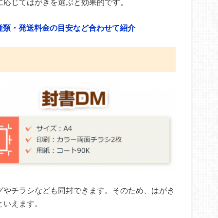
に応じてはがきを選ぶと効果的です。
種類・発送料金の目安など合わせて紹介
グやチラシなども同封できます。そのため、はがき
といえます。