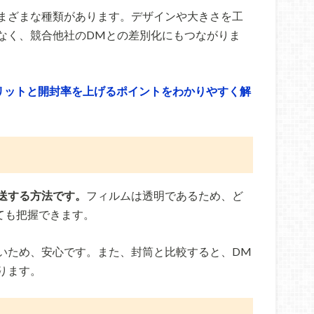
まざまな種類があります。デザインや大きさを工
なく、競合他社のDMとの差別化にもつながりま
リットと開封率を上げるポイントをわかりやすく解
送する方法です。
フィルムは透明であるため、ど
ても把握できます。
いため、安心です。また、封筒と比較すると、DM
ります。