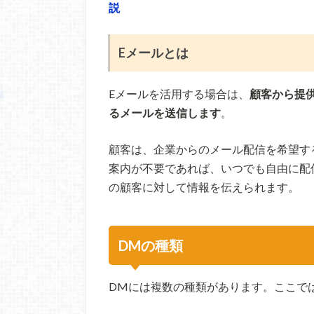
説
Eメールとは
Eメールを活用する場合は、
顧客から提
るメールを送信します
。
顧客は、企業からのメール配信を希望す
案内が不要であれば、いつでも自由に配
の顧客に対して情報を伝えられます。
DMの種類
DMには複数の種類があります。ここで