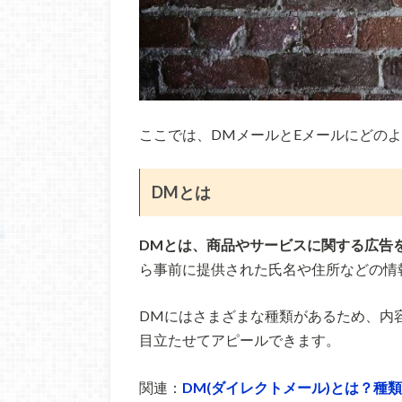
ここでは、DMメールとEメールにどの
DMとは
DMとは、商品やサービスに関する広告
ら事前に提供された氏名や住所などの情
DMにはさまざまな種類があるため、内
目立たせてアピールできます。
関連：
DM(ダイレクトメール)とは？種