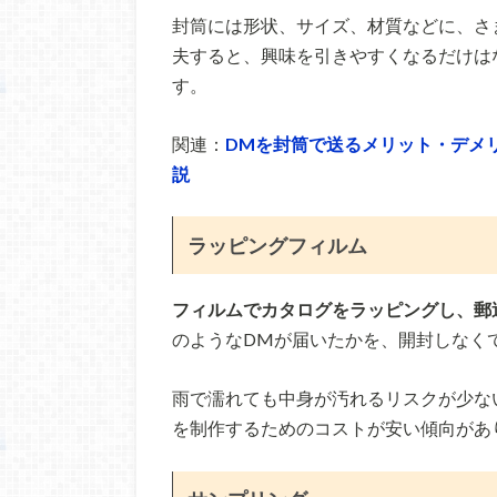
封筒には形状、サイズ、材質などに、さ
夫すると、興味を引きやすくなるだけは
す。
関連：
DMを封筒で送るメリット・デメ
説
ラッピングフィルム
フィルムでカタログをラッピングし、郵
のようなDMが届いたかを、開封しなく
雨で濡れても中身が汚れるリスクが少な
を制作するためのコストが安い傾向があ