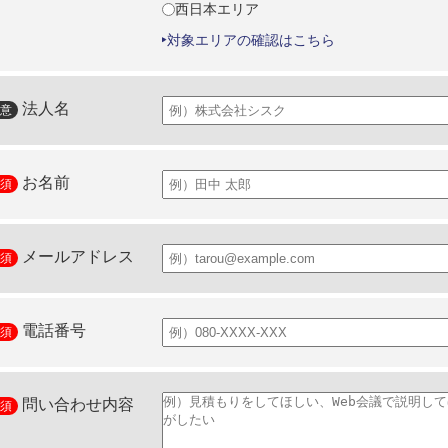
西日本エリア
対象エリアの確認はこちら
法人名
お名前
メールアドレス
電話番号
問い合わせ内容