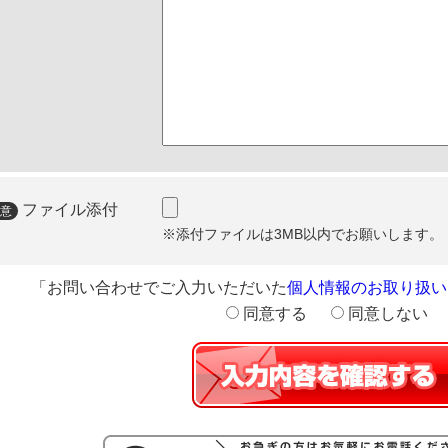
ファイル添付
※添付ファイルは3MB以内でお願いします。
「お問い合わせでご入力いただいた
個人情報のお取り扱い
同意する
同意しない