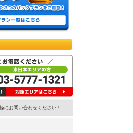
軽にお問い合わせください！