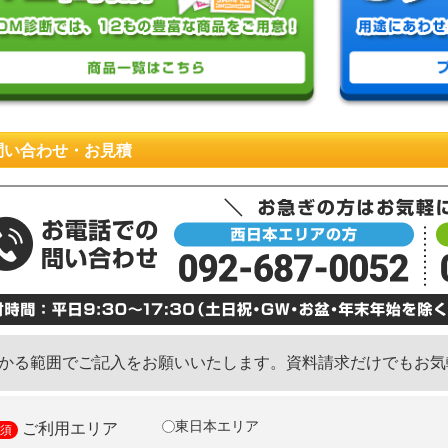
問い合わせ・お見積
かる範囲でご記入をお願いいたします。資料請求だけでもお気
東日本エリア
ご利用エリア