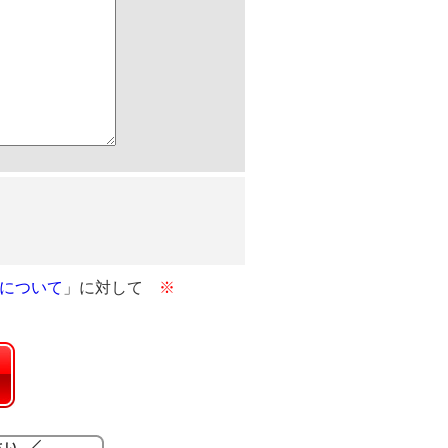
について
」に対して
※