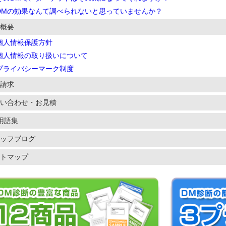
DMの効果なんて調べられないと思っていませんか？
概要
個人情報保護方針
個人情報の取り扱いについて
プライバシーマーク制度
請求
い合わせ・お見積
用語集
ッフブログ
トマップ