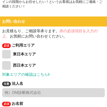
インの段階からお任せしたい！というお客様はお気軽にご連絡・ご
相談ください！
お問い合わせ
お見積もり、ご相談等承ります。
赤の必須項目を入力の
上、
お気軽にお問い合わせください。
ご利用エリア
東日本エリア
西日本エリア
対象エリアの確認はこちら
法人名
お名前