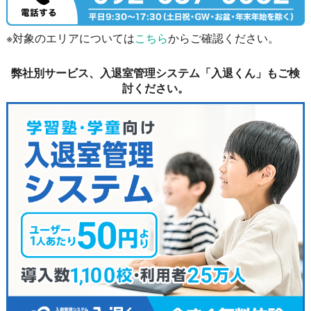
※対象のエリアについては
こちら
からご確認ください。
弊社別サービス、入退室管理システム「入退くん」もご検
討ください。