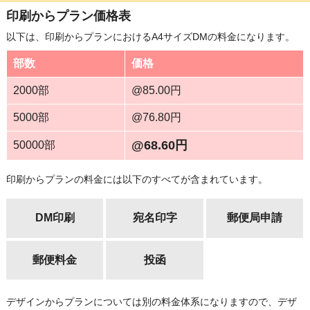
印刷からプラン価格表
以下は、印刷からプランにおけるA4サイズDMの料金になります。
部数
価格
2000部
@85.00円
5000部
@76.80円
@68.60円
50000部
印刷からプランの料金には以下のすべてが含まれています。
DM印刷
宛名印字
郵便局申請
郵便料金
投函
デザインからプランについては別の料金体系になりますので、デザ