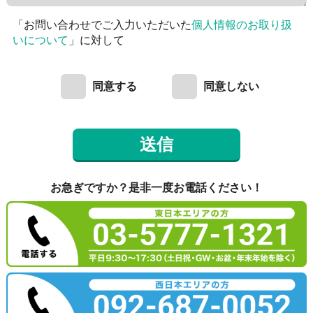
「お問い合わせでご入力いただいた
個人情報のお取り扱
いについて
」に対して
同意する
同意しない
送信
お急ぎですか？是非一度お電話ください！