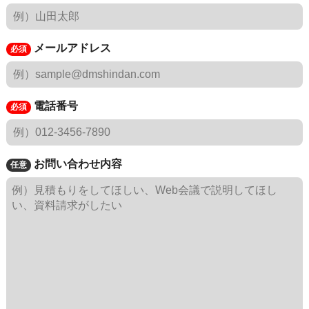
メールアドレス
電話番号
お問い合わせ内容