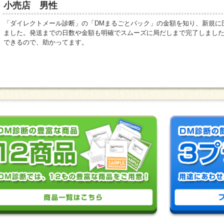
小売店 男性
「ダイレクトメール診断」の「DMまるごとパック」の金額を知り、新規に
ました。発送までの日数や金額も明確でスムーズに局だしまで完了しました
できるので、助かってます。