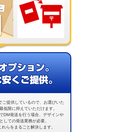
クでご提供しているので、お選びいた
最低限に抑えていただけます。
でDM発送を行う場合、デザインや
としての発送業務が必要。
これらをまるごと解決します。