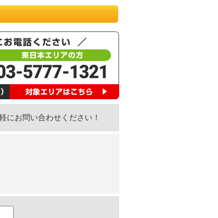
軽にお問い合わせください！