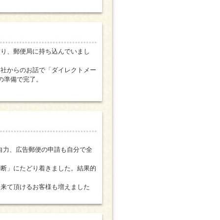
貼り、郵便局に持ち込んでいまし
会社からのお話で「ダイレクトメー
の準備で完了。
自力、広告郵便の申請も自分で全
診断」にたどり着きました。結果的
に来て頂けるお客様も増えました