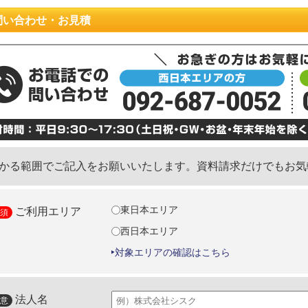
問い合わせ・お見積
かる範囲でご記入をお願いいたします。資料請求だけでもお気
東日本エリア
ご利用エリア
西日本エリア
対象エリアの確認はこちら
法人名