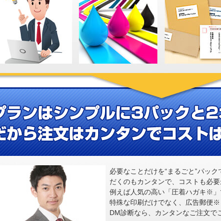
必要なことだけを“まるごと”パッ
だくのもカンタンで、コストも必要
例えば人気の高い「圧着ハガキ※」
特殊な印刷だけでなく、広告郵便※
DM診断なら、カンタンなご注文で