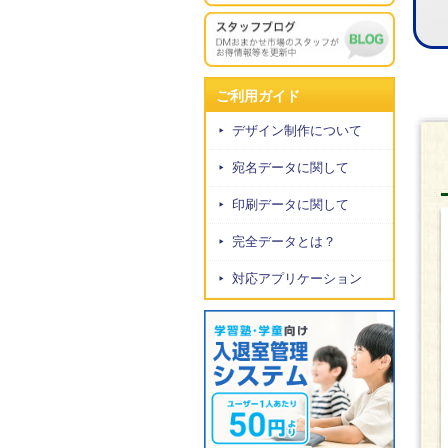
ご利用ガイド
デザイン制作について
宛名データに関して
印刷データに関して
完全データとは？
対応アプリケーション