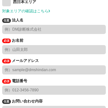
西日本エリア
対象エリアの確認はこちら
法人名
お名前
メールアドレス
電話番号
お問い合わせ内容