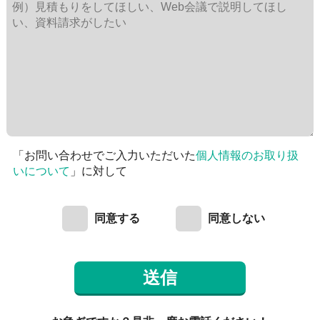
「お問い合わせでご入力いただいた
個人情報のお取り扱
いについて
」に対して
同意する
同意しない
送信