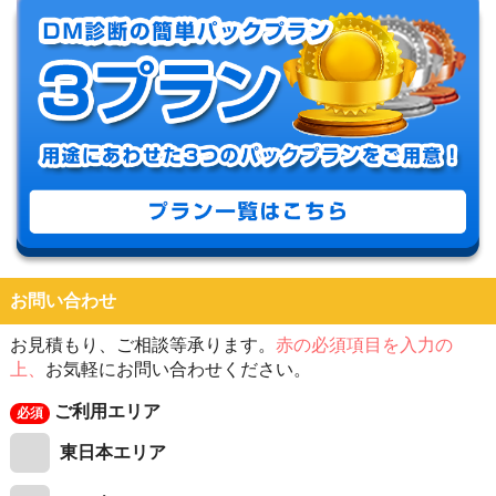
お問い合わせ
お見積もり、ご相談等承ります。
赤の必須項目を入力の
上、
お気軽にお問い合わせください。
ご利用エリア
東日本エリア