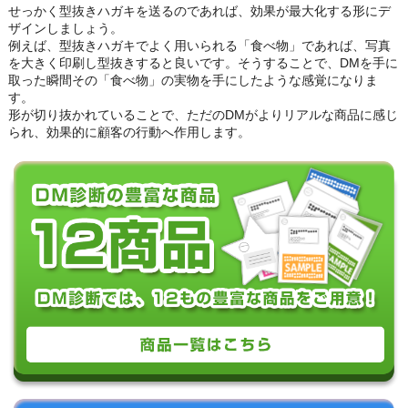
せっかく型抜きハガキを送るのであれば、効果が最大化する形にデ
ザインしましょう。
例えば、型抜きハガキでよく用いられる「食べ物」であれば、写真
を大きく印刷し型抜きすると良いです。そうすることで、DMを手に
取った瞬間その「食べ物」の実物を手にしたような感覚になりま
す。
形が切り抜かれていることで、ただのDMがよりリアルな商品に感じ
られ、効果的に顧客の行動へ作用します。