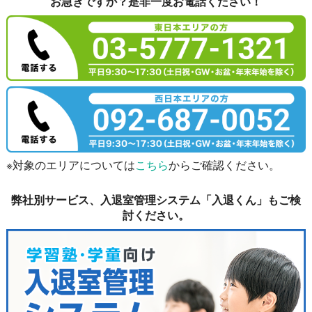
お急ぎですか？是非一度お電話ください！
※対象のエリアについては
こちら
からご確認ください。
弊社別サービス、入退室管理システム「入退くん」もご検
討ください。